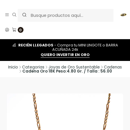
0
RECIÉN LLEGADOS
- Compra tu MINI LINGOTE o BARRA
ACUÑADA 24k
QUIERO INVERTIR EN ORO
Inicio
Categorias
Joyas de Oro Sustentable
Cadenas
Cadena Oro 18K Peso:4.80 Gr. / Talla : 56.00