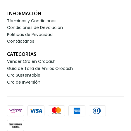
INFORMACIÓN
Términos y Condiciones
Condiciones de Devolucion
Políticas de Privacidad
Contáctanos
CATEGORIAS
Vender Oro en Orocash
Guía de Talla de Anillos Orocash
Oro Sustentable
Oro de Inversión