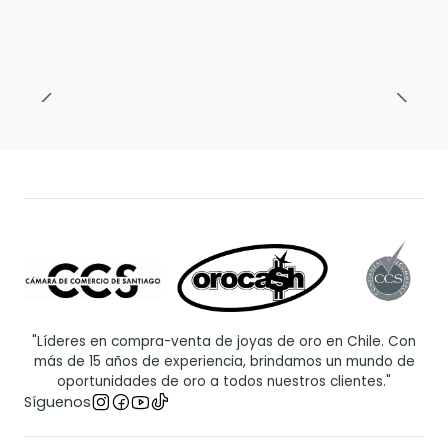
"Líderes en compra-venta de joyas de oro en Chile. Con
más de 15 años de experiencia, brindamos un mundo de
oportunidades de oro a todos nuestros clientes."
Síguenos