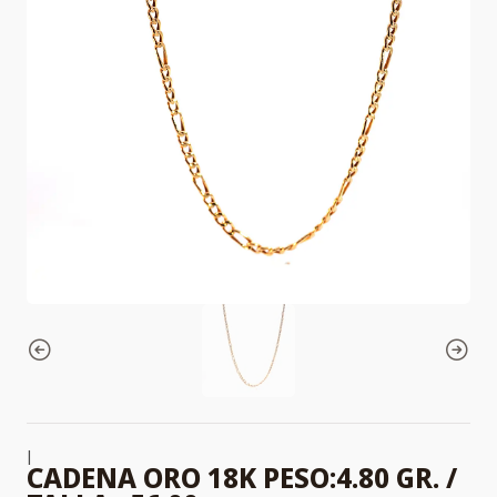
|
CADENA ORO 18K PESO:4.80 GR. /