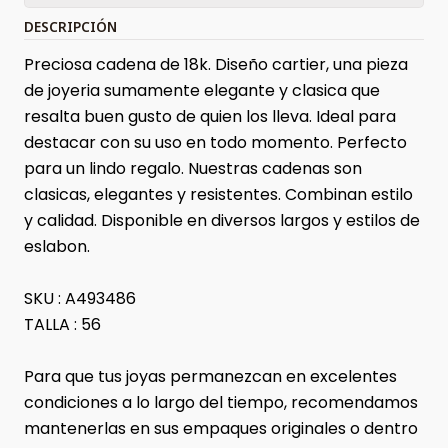
DESCRIPCIÓN
Preciosa cadena de 18k. Diseño cartier, una pieza
de joyeria sumamente elegante y clasica que
resalta buen gusto de quien los lleva. Ideal para
destacar con su uso en todo momento. Perfecto
para un lindo regalo. Nuestras cadenas son
clasicas, elegantes y resistentes. Combinan estilo
y calidad. Disponible en diversos largos y estilos de
eslabon.
SKU : A493486
TALLA : 56
Para que tus joyas permanezcan en excelentes
condiciones a lo largo del tiempo, recomendamos
mantenerlas en sus empaques originales o dentro