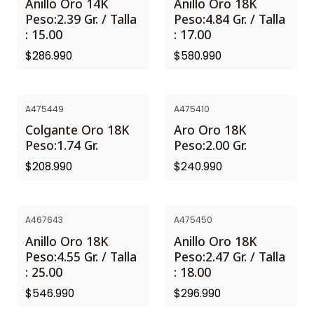
Anillo Oro 14K
Anillo Oro 18K
Peso:2.39 Gr. / Talla
Peso:4.84 Gr. / Talla
: 15.00
: 17.00
$286.990
$580.990
A475449
A475410
Colgante Oro 18K
Aro Oro 18K
Peso:1.74 Gr.
Peso:2.00 Gr.
$208.990
$240.990
A467643
A475450
Anillo Oro 18K
Anillo Oro 18K
Peso:4.55 Gr. / Talla
Peso:2.47 Gr. / Talla
: 25.00
: 18.00
$546.990
$296.990