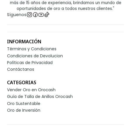
más de 15 años de experiencia, brindamos un mundo de
oportunidades de oro a todos nuestros clientes."
Síguenos
INFORMACIÓN
Términos y Condiciones
Condiciones de Devolucion
Políticas de Privacidad
Contáctanos
CATEGORIAS
Vender Oro en Orocash
Guía de Talla de Anillos Orocash
Oro Sustentable
Oro de Inversión