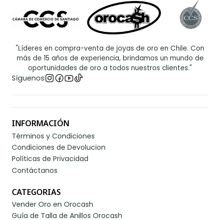
"Líderes en compra-venta de joyas de oro en Chile. Con
más de 15 años de experiencia, brindamos un mundo de
oportunidades de oro a todos nuestros clientes."
Síguenos
INFORMACIÓN
Términos y Condiciones
Condiciones de Devolucion
Políticas de Privacidad
Contáctanos
CATEGORIAS
Vender Oro en Orocash
Guía de Talla de Anillos Orocash