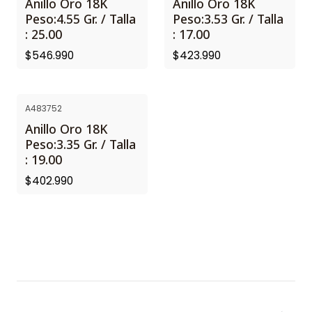
Anillo Oro 18K
Anillo Oro 18K
Peso:4.55 Gr. / Talla
Peso:3.53 Gr. / Talla
: 25.00
: 17.00
$546.990
$423.990
A483752
Anillo Oro 18K
Peso:3.35 Gr. / Talla
: 19.00
$402.990