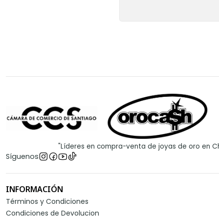
"Líderes en compra-venta de joyas de oro en Ch
Síguenos
INFORMACIÓN
Términos y Condiciones
Condiciones de Devolucion