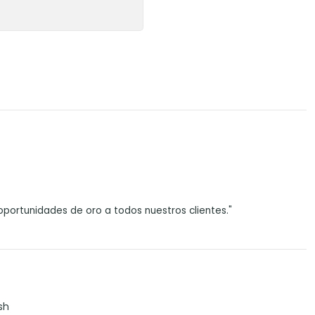
portunidades de oro a todos nuestros clientes."
sh