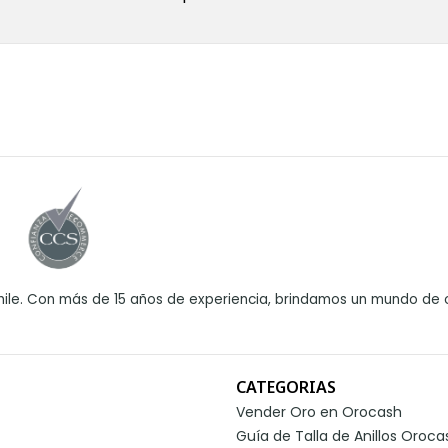
ile. Con más de 15 años de experiencia, brindamos un mundo de o
CATEGORIAS
Vender Oro en Orocash
Guía de Talla de Anillos Oroca