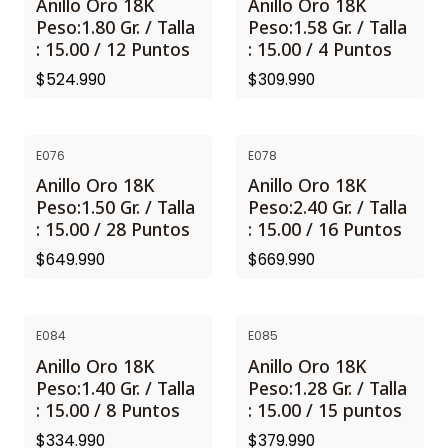
Anillo Oro 18K
Anillo Oro 18K
Peso:1.80 Gr. / Talla
Peso:1.58 Gr. / Talla
: 15.00 / 12 Puntos
: 15.00 / 4 Puntos
$524.990
$309.990
E076
E078
Anillo Oro 18K
Anillo Oro 18K
Peso:1.50 Gr. / Talla
Peso:2.40 Gr. / Talla
: 15.00 / 28 Puntos
: 15.00 / 16 Puntos
$649.990
$669.990
E084
E085
Anillo Oro 18K
Anillo Oro 18K
Peso:1.40 Gr. / Talla
Peso:1.28 Gr. / Talla
: 15.00 / 8 Puntos
: 15.00 / 15 puntos
$334.990
$379.990