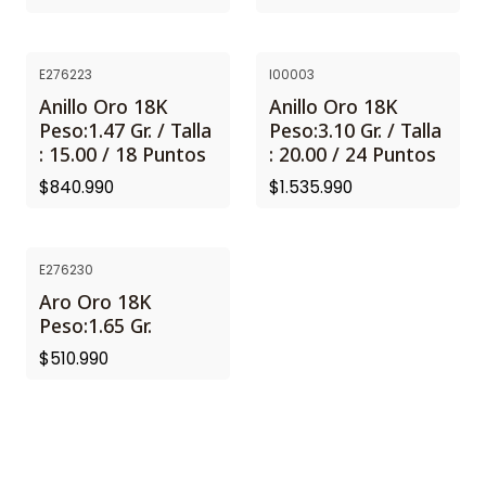
E276223
I00003
Anillo Oro 18K
Anillo Oro 18K
Peso:1.47 Gr. / Talla
Peso:3.10 Gr. / Talla
: 15.00 / 18 Puntos
: 20.00 / 24 Puntos
$840.990
$1.535.990
E276230
Aro Oro 18K
Peso:1.65 Gr.
$510.990