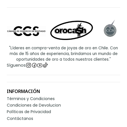
"Líderes en compra-venta de joyas de oro en Chile. Con
más de 15 años de experiencia, brindamos un mundo de
oportunidades de oro a todos nuestros clientes."
Síguenos
INFORMACIÓN
Términos y Condiciones
Condiciones de Devolucion
Políticas de Privacidad
Contáctanos