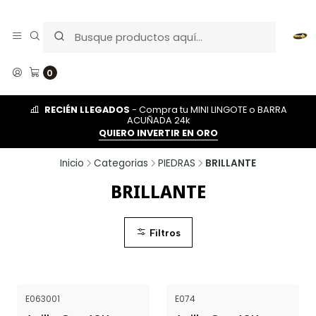
0
RECIÉN LLEGADOS
- Compra tu MINI LINGOTE o BARRA
ACUÑADA 24k
QUIERO INVERTIR EN ORO
Inicio
Categorias
PIEDRAS
BRILLANTE
BRILLANTE
Filtros
E063001
E074