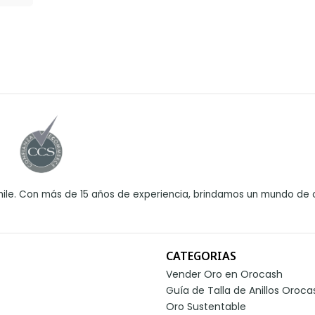
ile. Con más de 15 años de experiencia, brindamos un mundo de o
CATEGORIAS
Vender Oro en Orocash
Guía de Talla de Anillos Oroca
Oro Sustentable