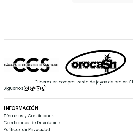
"Líderes en compra-venta de joyas de oro en Ch
Síguenos
INFORMACIÓN
Términos y Condiciones
Condiciones de Devolucion
Políticas de Privacidad