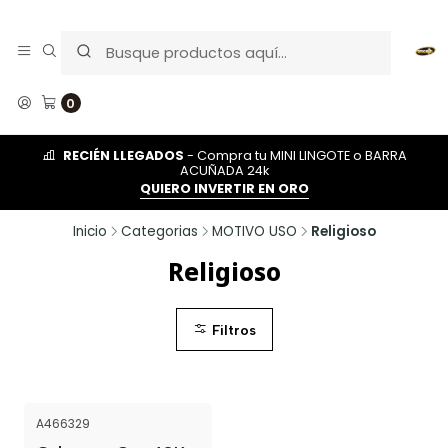
0
RECIÉN LLEGADOS
- Compra tu MINI LINGOTE o BARRA
ACUÑADA 24k
QUIERO INVERTIR EN ORO
Inicio
Categorias
MOTIVO USO
Religioso
Religioso
Filtros
A466329