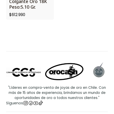
Colgante Oro 18K
Peso:5.10 Gr.
$612.990
"Líderes en compra-venta de joyas de oro en Chile. Con
más de 15 años de experiencia, brindamos un mundo de
oportunidades de oro a todos nuestros clientes."
Síguenos