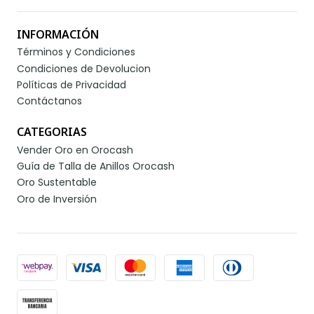
INFORMACIÓN
Términos y Condiciones
Condiciones de Devolucion
Políticas de Privacidad
Contáctanos
CATEGORIAS
Vender Oro en Orocash
Guía de Talla de Anillos Orocash
Oro Sustentable
Oro de Inversión