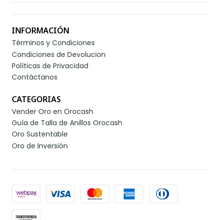
INFORMACIÓN
Términos y Condiciones
Condiciones de Devolucion
Políticas de Privacidad
Contáctanos
CATEGORIAS
Vender Oro en Orocash
Guía de Talla de Anillos Orocash
Oro Sustentable
Oro de Inversión