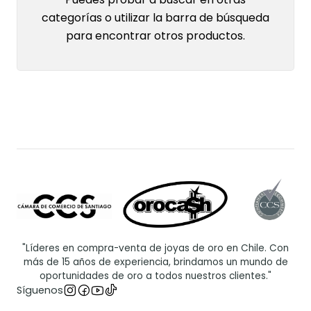
categorías o utilizar la barra de búsqueda
para encontrar otros productos.
"Líderes en compra-venta de joyas de oro en Chile. Con
más de 15 años de experiencia, brindamos un mundo de
oportunidades de oro a todos nuestros clientes."
Síguenos