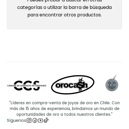
categorías o utilizar la barra de búsqueda
para encontrar otros productos.
"Líderes en compra-venta de joyas de oro en Chile. Con
más de 15 años de experiencia, brindamos un mundo de
oportunidades de oro a todos nuestros clientes."
Síguenos