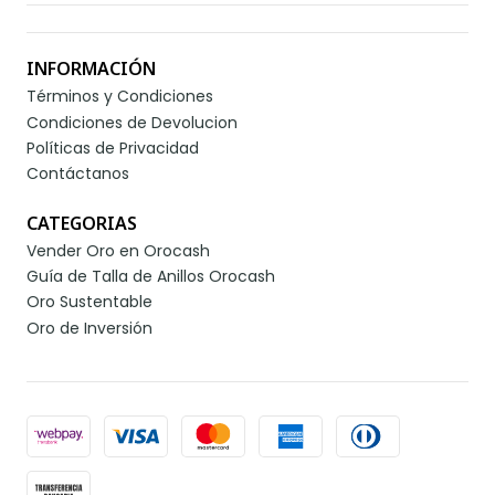
INFORMACIÓN
Términos y Condiciones
Condiciones de Devolucion
Políticas de Privacidad
Contáctanos
CATEGORIAS
Vender Oro en Orocash
Guía de Talla de Anillos Orocash
Oro Sustentable
Oro de Inversión