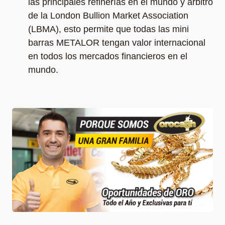
las principales refinerías en el mundo y árbitro
de la London Bullion Market Association
(LBMA), esto permite que todas las mini
barras METALOR tengan valor internacional
en todos los mercados financieros en el
mundo.