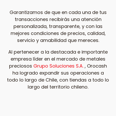
Garantizamos de que en cada una de tus
transacciones recibirás una atención
personalizada, transparente, y con las
mejores condiciones de precios, calidad,
servicio y amabilidad que mereces.
Al pertenecer a l
a destacada e importante
empresa líder en el mercado de metales
preciosos
Grupo Soluciones S.A.
, Orocash
ha logrado expandir sus operaciones a
todo lo largo de Chile, con tiendas a todo lo
largo del territorio chileno.