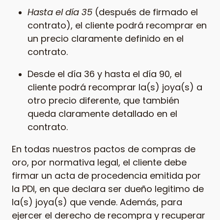
Hasta el día 35
(después de firmado el
contrato), el cliente podrá recomprar en
un precio claramente definido en el
contrato.
Desde el día 36 y hasta el día 90, el
cliente podrá recomprar la(s) joya(s) a
otro precio diferente, que también
queda claramente detallado en el
contrato.
En todas nuestros pactos de compras de
oro, por normativa legal, el cliente debe
firmar un acta de procedencia emitida por
la PDI, en que declara ser dueño legitimo de
la(s) joya(s) que vende. Además, para
ejercer el derecho de recompra y recuperar