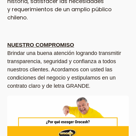
historia, satisfacer las necesidades
y requerimientos de un
amplio público
chileno.
NUESTRO COMPROMISO
Brindar una buena atención logrando transmitir
transparencia, seguridad y confianza a todos
nuestros clientes. Acordamos con usted las
condiciones del negocio y estipulamos en un
.
contrato claro y de letra GRANDE