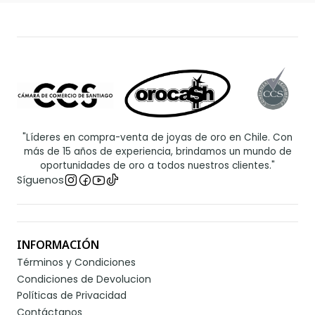
"Líderes en compra-venta de joyas de oro en Chile. Con
más de 15 años de experiencia, brindamos un mundo de
oportunidades de oro a todos nuestros clientes."
Síguenos
INFORMACIÓN
Términos y Condiciones
Condiciones de Devolucion
Políticas de Privacidad
Contáctanos