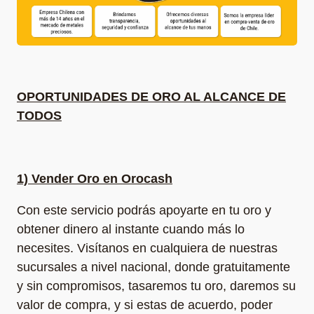
OPORTUNIDADES DE ORO AL ALCANCE DE
TODOS
1)
Vender Oro en Orocash
Con este servicio podrás apoyarte en tu oro y
obtener dinero al instante cuando más lo
necesites. Visítanos en cualquiera de nuestras
sucursales a nivel nacional, donde gratuitamente
y sin compromisos, tasaremos tu oro, daremos su
valor de compra, y si estas de acuerdo, poder