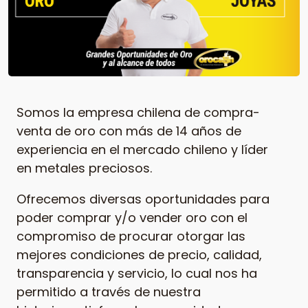
Somos la empresa chilena de compra-
venta de oro con más de 14 años de
experiencia en el mercado chileno y líder
en metales preciosos.
Ofrecemos diversas oportunidades para
poder comprar y/o vender oro con el
compromiso de procurar otorgar las
mejores condiciones de precio, calidad,
transparencia y servicio, lo cual nos ha
permitido a través de nuestra