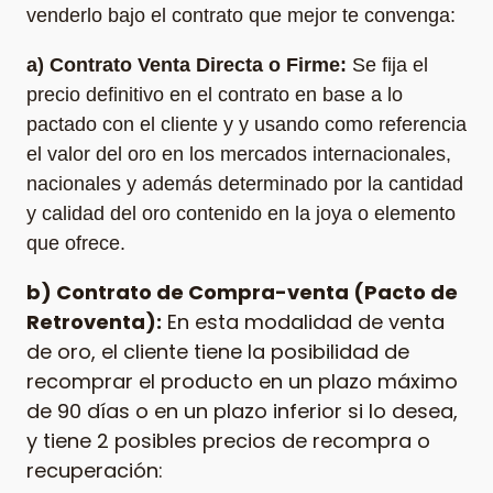
venderlo bajo el contrato que mejor te convenga:
a) Contrato Venta Directa o Firme:
Se fija el
precio definitivo en el contrato en base a lo
pactado con el cliente y y usando como referencia
el valor del oro en los mercados internacionales,
nacionales y además determinado por la cantidad
y calidad del oro contenido en la joya o elemento
que ofrece.
b) Contrato de Compra-venta (Pacto de
Retroventa):
En esta modalidad de venta
de oro, el cliente tiene la posibilidad de
recomprar el producto en un plazo máximo
de 90 días o en un plazo inferior si lo desea,
y tiene 2 posibles precios de recompra o
recuperación: