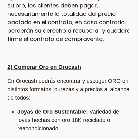
su oro, los clientes deben pagar,
necesariamente la totalidad del precio
pactado en el contrato, en caso contrario,
perderán su derecho a recuperar y quedará
firme el contrato de compraventa.
2) Comprar Oro
en Orocash
En Orocash podrás encontrar y escoger ORO en
distintos formatos, purezas y a precios al alcance
de todos:
Joyas de Oro Sustentable:
Variedad de
joyas hechas con oro 18K reciclado o
reacondicionado.