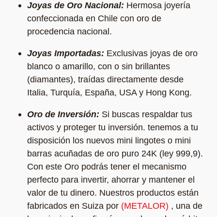
Joyas de Oro Nacional:
Hermosa joyería
confeccionada en Chile con oro de
procedencia nacional.
Joyas Importadas:
Exclusivas joyas de oro
blanco o amarillo, con o sin brillantes
(diamantes), traídas directamente desde
Italia, Turquía, España, USA y Hong Kong.
Oro de Inversión:
Si buscas respaldar tus
activos y proteger tu inversión. tenemos a tu
disposición los nuevos mini lingotes o mini
barras acuñadas de oro puro 24K (ley 999,9).
Con este Oro podrás tener el mecanismo
perfecto para invertir, ahorrar y mantener el
valor de tu dinero. Nuestros productos están
fabricados en Suiza por
(METALOR)
, una de