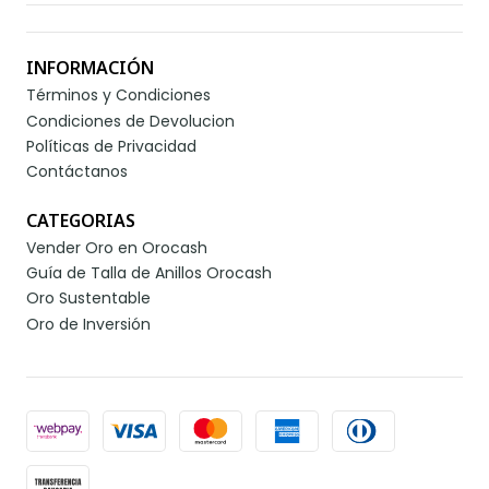
INFORMACIÓN
Términos y Condiciones
Condiciones de Devolucion
Políticas de Privacidad
Contáctanos
CATEGORIAS
Vender Oro en Orocash
Guía de Talla de Anillos Orocash
Oro Sustentable
Oro de Inversión