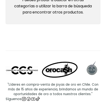
categorías o utilizar la barra de búsqueda
para encontrar otros productos.
"Líderes en compra-venta de joyas de oro en Chile. Con
más de 15 años de experiencia, brindamos un mundo de
oportunidades de oro a todos nuestros clientes."
Síguenos