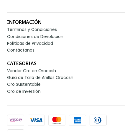
INFORMACIÓN
Términos y Condiciones
Condiciones de Devolucion
Políticas de Privacidad
Contáctanos
CATEGORIAS
Vender Oro en Orocash
Guía de Talla de Anillos Orocash
Oro Sustentable
Oro de Inversión