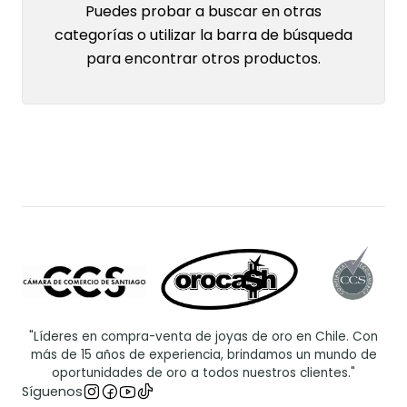
Puedes probar a buscar en otras
categorías o utilizar la barra de búsqueda
para encontrar otros productos.
"Líderes en compra-venta de joyas de oro en Chile. Con
más de 15 años de experiencia, brindamos un mundo de
oportunidades de oro a todos nuestros clientes."
Síguenos