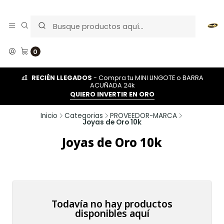
0
RECIÉN LLEGADOS
- Compra tu MINI LINGOTE o BARRA
ACUÑADA 24k
QUIERO INVERTIR EN ORO
Inicio
Categorias
PROVEEDOR-MARCA
Joyas de Oro 10k
Joyas de Oro 10k
Todavía no hay productos
disponibles aquí