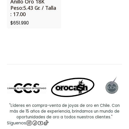
Anillo Oro 18K
Peso:5.43 Gr. / Talla
: 17.00
$651.990
"Líderes en compra-venta de joyas de oro en Chile. Con
más de 15 años de experiencia, brindamos un mundo de
oportunidades de oro a todos nuestros clientes."
Síguenos