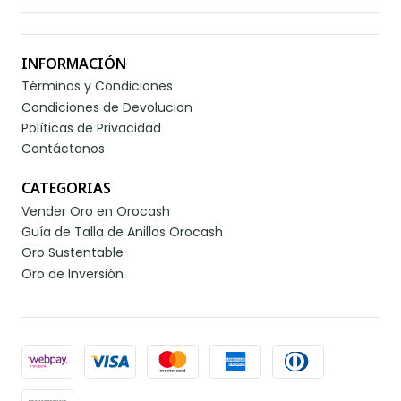
INFORMACIÓN
Términos y Condiciones
Condiciones de Devolucion
Políticas de Privacidad
Contáctanos
CATEGORIAS
Vender Oro en Orocash
Guía de Talla de Anillos Orocash
Oro Sustentable
Oro de Inversión