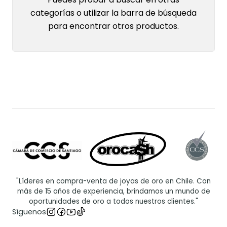
categorías o utilizar la barra de búsqueda
para encontrar otros productos.
"Líderes en compra-venta de joyas de oro en Chile. Con
más de 15 años de experiencia, brindamos un mundo de
oportunidades de oro a todos nuestros clientes."
Síguenos