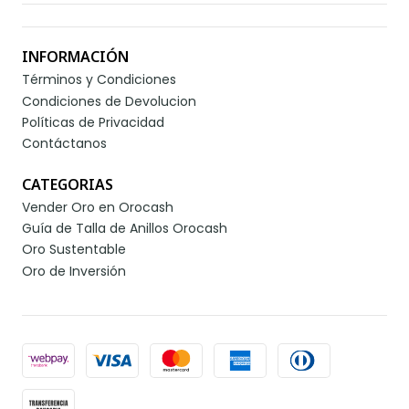
INFORMACIÓN
Términos y Condiciones
Condiciones de Devolucion
Políticas de Privacidad
Contáctanos
CATEGORIAS
Vender Oro en Orocash
Guía de Talla de Anillos Orocash
Oro Sustentable
Oro de Inversión