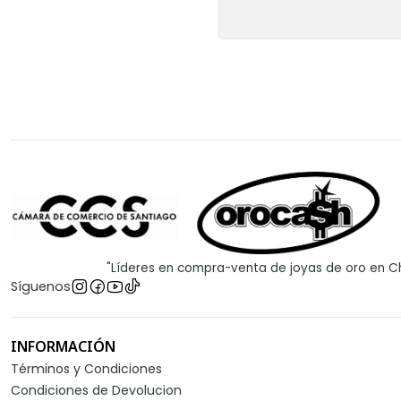
"Líderes en compra-venta de joyas de oro en Ch
Síguenos
INFORMACIÓN
Términos y Condiciones
Condiciones de Devolucion