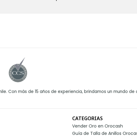
ile. Con más de 15 años de experiencia, brindamos un mundo de o
CATEGORIAS
Vender Oro en Orocash
Guía de Talla de Anillos Oroca