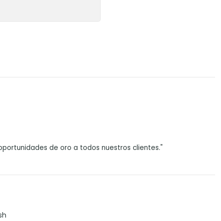
portunidades de oro a todos nuestros clientes."
sh