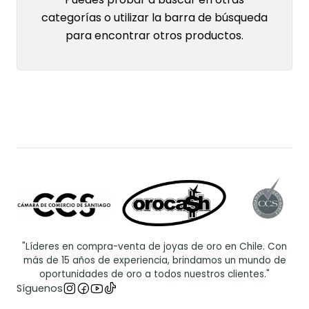
categorías o utilizar la barra de búsqueda
para encontrar otros productos.
"Líderes en compra-venta de joyas de oro en Chile. Con
más de 15 años de experiencia, brindamos un mundo de
oportunidades de oro a todos nuestros clientes."
Síguenos