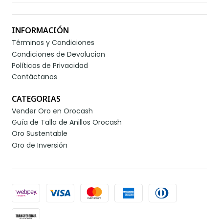
INFORMACIÓN
Términos y Condiciones
Condiciones de Devolucion
Políticas de Privacidad
Contáctanos
CATEGORIAS
Vender Oro en Orocash
Guía de Talla de Anillos Orocash
Oro Sustentable
Oro de Inversión