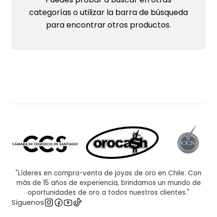
categorías o utilizar la barra de búsqueda
para encontrar otros productos.
"Líderes en compra-venta de joyas de oro en Chile. Con
más de 15 años de experiencia, brindamos un mundo de
oportunidades de oro a todos nuestros clientes."
Síguenos