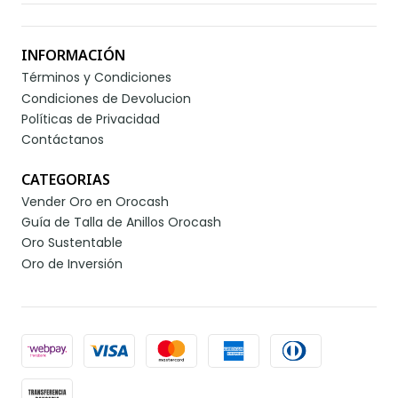
INFORMACIÓN
Términos y Condiciones
Condiciones de Devolucion
Políticas de Privacidad
Contáctanos
CATEGORIAS
Vender Oro en Orocash
Guía de Talla de Anillos Orocash
Oro Sustentable
Oro de Inversión