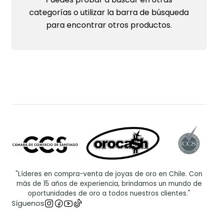
categorías o utilizar la barra de búsqueda
para encontrar otros productos.
"Líderes en compra-venta de joyas de oro en Chile. Con
más de 15 años de experiencia, brindamos un mundo de
oportunidades de oro a todos nuestros clientes."
Síguenos