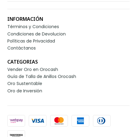
INFORMACIÓN
Términos y Condiciones
Condiciones de Devolucion
Políticas de Privacidad
Contáctanos
CATEGORIAS
Vender Oro en Orocash
Guía de Talla de Anillos Orocash
Oro Sustentable
Oro de Inversión