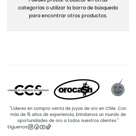
categorías o utilizar la barra de búsqueda
para encontrar otros productos.
"Líderes en compra-venta de joyas de oro en Chile. Con
más de 15 años de experiencia, brindamos un mundo de
oportunidades de oro a todos nuestros clientes."
Síguenos