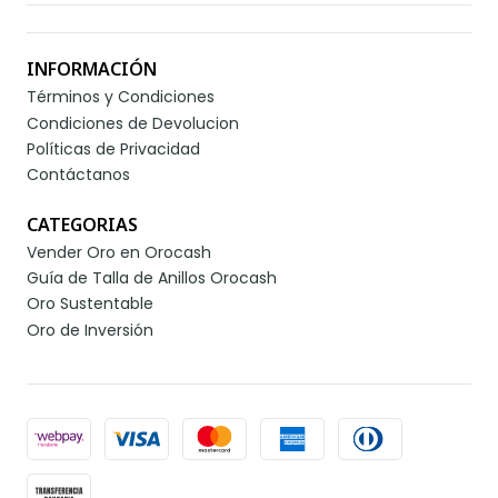
INFORMACIÓN
Términos y Condiciones
Condiciones de Devolucion
Políticas de Privacidad
Contáctanos
CATEGORIAS
Vender Oro en Orocash
Guía de Talla de Anillos Orocash
Oro Sustentable
Oro de Inversión