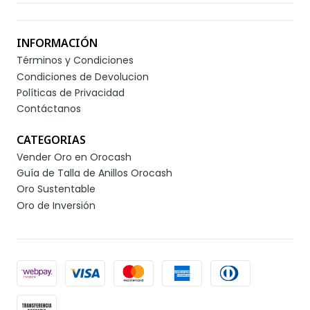
INFORMACIÓN
Términos y Condiciones
Condiciones de Devolucion
Políticas de Privacidad
Contáctanos
CATEGORIAS
Vender Oro en Orocash
Guía de Talla de Anillos Orocash
Oro Sustentable
Oro de Inversión