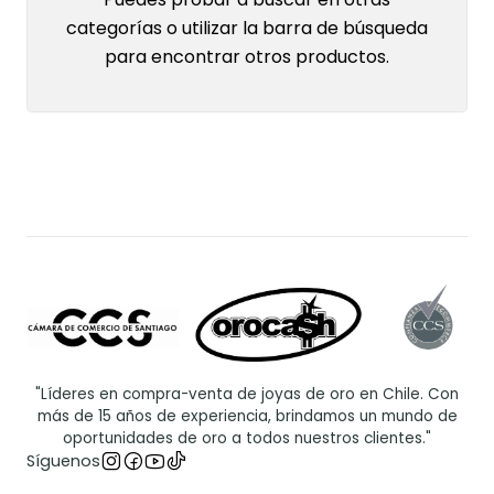
categorías o utilizar la barra de búsqueda
para encontrar otros productos.
"Líderes en compra-venta de joyas de oro en Chile. Con
más de 15 años de experiencia, brindamos un mundo de
oportunidades de oro a todos nuestros clientes."
Síguenos