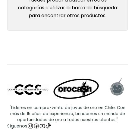
categorías o utilizar la barra de búsqueda
para encontrar otros productos.
"Líderes en compra-venta de joyas de oro en Chile. Con
más de 15 años de experiencia, brindamos un mundo de
oportunidades de oro a todos nuestros clientes."
Síguenos