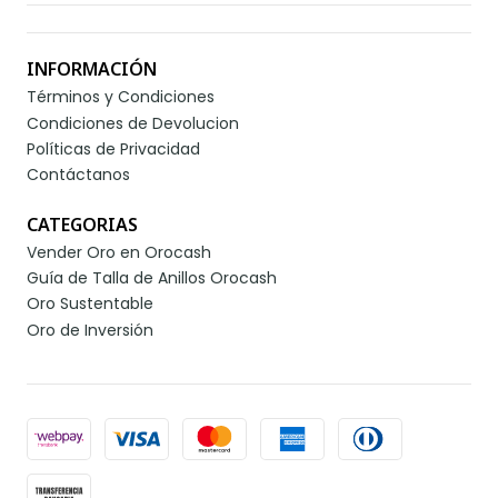
INFORMACIÓN
Términos y Condiciones
Condiciones de Devolucion
Políticas de Privacidad
Contáctanos
CATEGORIAS
Vender Oro en Orocash
Guía de Talla de Anillos Orocash
Oro Sustentable
Oro de Inversión