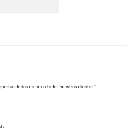
portunidades de oro a todos nuestros clientes."
sh