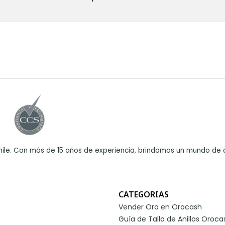
ile. Con más de 15 años de experiencia, brindamos un mundo de o
CATEGORIAS
Vender Oro en Orocash
Guía de Talla de Anillos Oroca