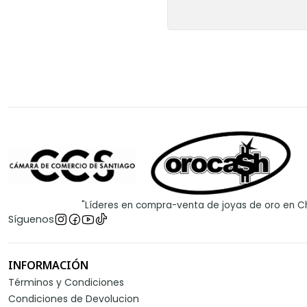
"Líderes en compra-venta de joyas de oro en Ch
Síguenos
INFORMACIÓN
Términos y Condiciones
Condiciones de Devolucion