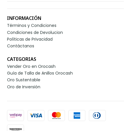
INFORMACIÓN
Términos y Condiciones
Condiciones de Devolucion
Políticas de Privacidad
Contáctanos
CATEGORIAS
Vender Oro en Orocash
Guía de Talla de Anillos Orocash
Oro Sustentable
Oro de Inversión