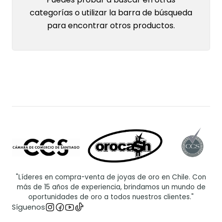
categorías o utilizar la barra de búsqueda
para encontrar otros productos.
"Líderes en compra-venta de joyas de oro en Chile. Con
más de 15 años de experiencia, brindamos un mundo de
oportunidades de oro a todos nuestros clientes."
Síguenos