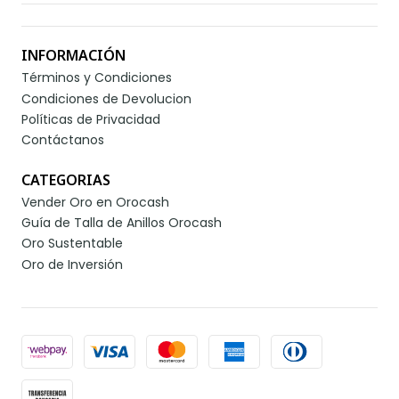
INFORMACIÓN
Términos y Condiciones
Condiciones de Devolucion
Políticas de Privacidad
Contáctanos
CATEGORIAS
Vender Oro en Orocash
Guía de Talla de Anillos Orocash
Oro Sustentable
Oro de Inversión