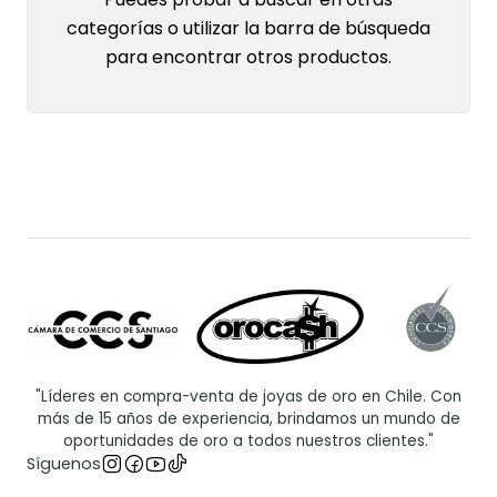
categorías o utilizar la barra de búsqueda
para encontrar otros productos.
"Líderes en compra-venta de joyas de oro en Chile. Con
más de 15 años de experiencia, brindamos un mundo de
oportunidades de oro a todos nuestros clientes."
Síguenos