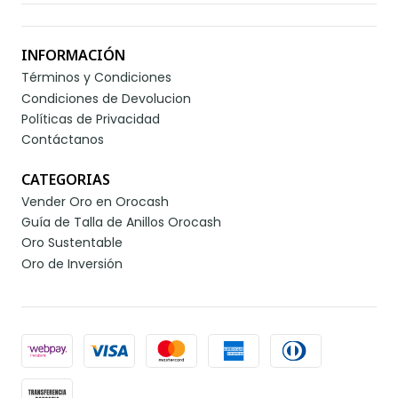
INFORMACIÓN
Términos y Condiciones
Condiciones de Devolucion
Políticas de Privacidad
Contáctanos
CATEGORIAS
Vender Oro en Orocash
Guía de Talla de Anillos Orocash
Oro Sustentable
Oro de Inversión