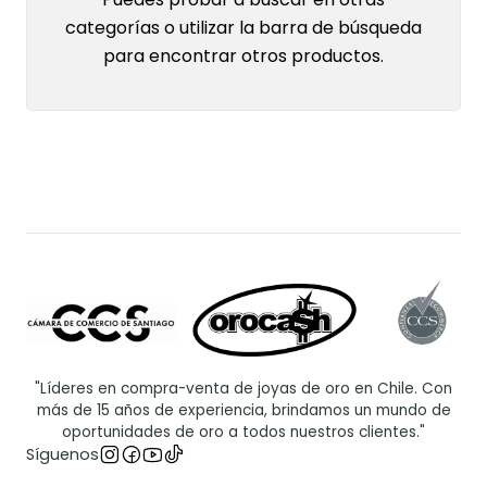
categorías o utilizar la barra de búsqueda
para encontrar otros productos.
"Líderes en compra-venta de joyas de oro en Chile. Con
más de 15 años de experiencia, brindamos un mundo de
oportunidades de oro a todos nuestros clientes."
Síguenos