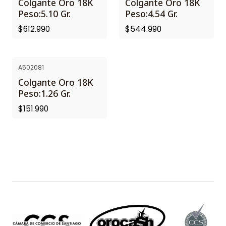
Colgante Oro 18K
Colgante Oro 18K
Peso:5.10 Gr.
Peso:4.54 Gr.
$612.990
$544.990
A502081
NUEVO
Colgante Oro 18K
Peso:1.26 Gr.
$151.990