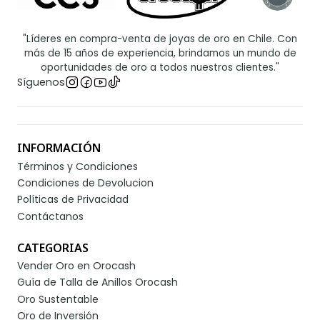
"Líderes en compra-venta de joyas de oro en Chile. Con
más de 15 años de experiencia, brindamos un mundo de
oportunidades de oro a todos nuestros clientes."
Síguenos
INFORMACIÓN
Términos y Condiciones
Condiciones de Devolucion
Políticas de Privacidad
Contáctanos
CATEGORIAS
Vender Oro en Orocash
Guía de Talla de Anillos Orocash
Oro Sustentable
Oro de Inversión