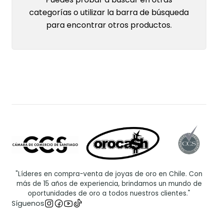
categorías o utilizar la barra de búsqueda
para encontrar otros productos.
"Líderes en compra-venta de joyas de oro en Chile. Con
más de 15 años de experiencia, brindamos un mundo de
oportunidades de oro a todos nuestros clientes."
Síguenos