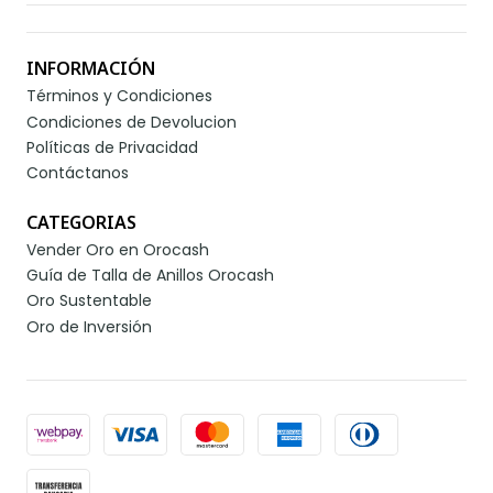
INFORMACIÓN
Términos y Condiciones
Condiciones de Devolucion
Políticas de Privacidad
Contáctanos
CATEGORIAS
Vender Oro en Orocash
Guía de Talla de Anillos Orocash
Oro Sustentable
Oro de Inversión