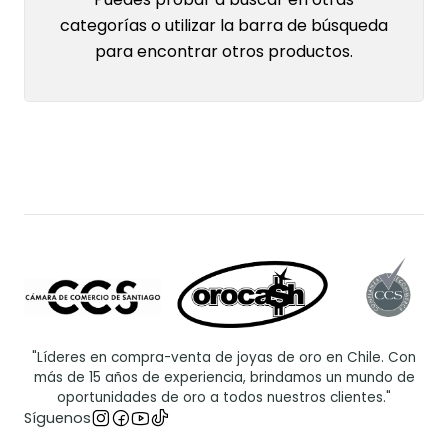
categorías o utilizar la barra de búsqueda
para encontrar otros productos.
"Líderes en compra-venta de joyas de oro en Chile. Con
más de 15 años de experiencia, brindamos un mundo de
oportunidades de oro a todos nuestros clientes."
Síguenos