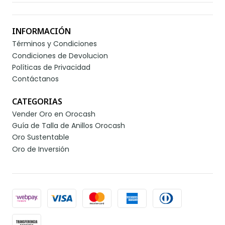
INFORMACIÓN
Términos y Condiciones
Condiciones de Devolucion
Políticas de Privacidad
Contáctanos
CATEGORIAS
Vender Oro en Orocash
Guía de Talla de Anillos Orocash
Oro Sustentable
Oro de Inversión