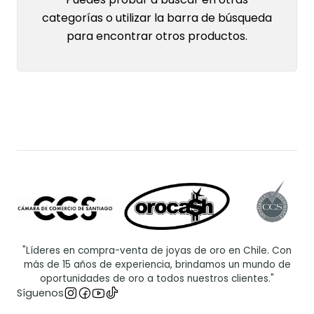
categorías o utilizar la barra de búsqueda
para encontrar otros productos.
"Líderes en compra-venta de joyas de oro en Chile. Con
más de 15 años de experiencia, brindamos un mundo de
oportunidades de oro a todos nuestros clientes."
Síguenos