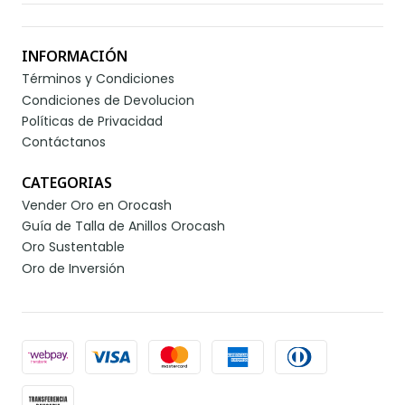
INFORMACIÓN
Términos y Condiciones
Condiciones de Devolucion
Políticas de Privacidad
Contáctanos
CATEGORIAS
Vender Oro en Orocash
Guía de Talla de Anillos Orocash
Oro Sustentable
Oro de Inversión