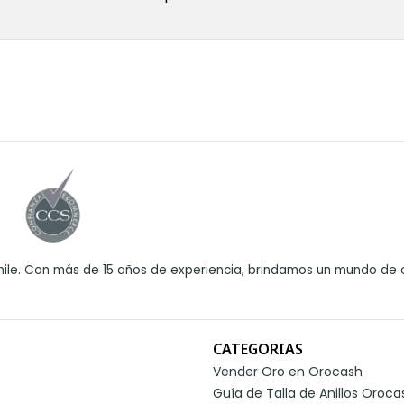
ile. Con más de 15 años de experiencia, brindamos un mundo de o
CATEGORIAS
Vender Oro en Orocash
Guía de Talla de Anillos Oroca