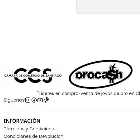
"Líderes en compra-venta de joyas de oro en Ch
Síguenos
INFORMACIÓN
Términos y Condiciones
Condiciones de Devolucion