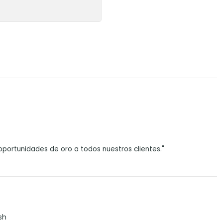
portunidades de oro a todos nuestros clientes."
sh