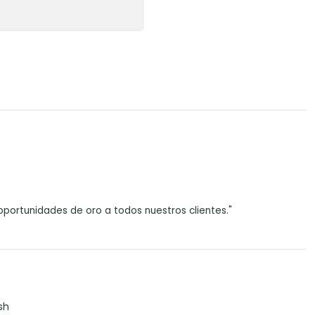
portunidades de oro a todos nuestros clientes."
sh