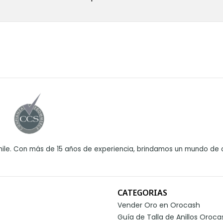
ile. Con más de 15 años de experiencia, brindamos un mundo de o
CATEGORIAS
Vender Oro en Orocash
Guía de Talla de Anillos Oroca