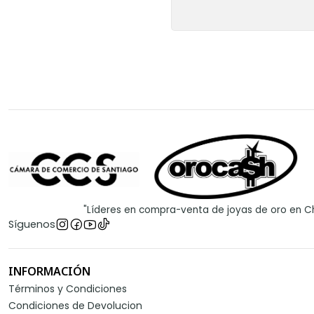
"Líderes en compra-venta de joyas de oro en Ch
Síguenos
INFORMACIÓN
Términos y Condiciones
Condiciones de Devolucion