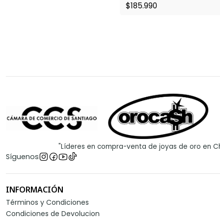
$185.990
"Líderes en compra-venta de joyas de oro en Ch
Síguenos
INFORMACIÓN
Términos y Condiciones
Condiciones de Devolucion