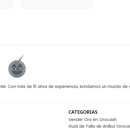
ile. Con más de 15 años de experiencia, brindamos un mundo de o
CATEGORIAS
Vender Oro en Orocash
Guía de Talla de Anillos Oroca