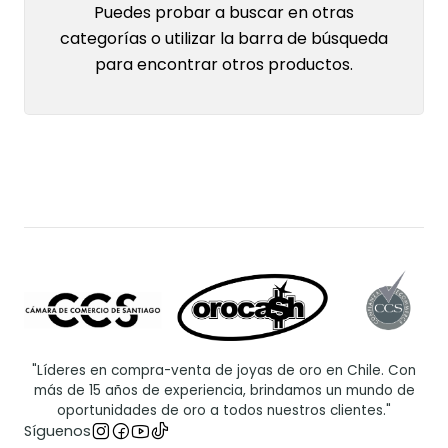
Puedes probar a buscar en otras
categorías o utilizar la barra de búsqueda
para encontrar otros productos.
"Líderes en compra-venta de joyas de oro en Chile. Con
más de 15 años de experiencia, brindamos un mundo de
oportunidades de oro a todos nuestros clientes."
Síguenos