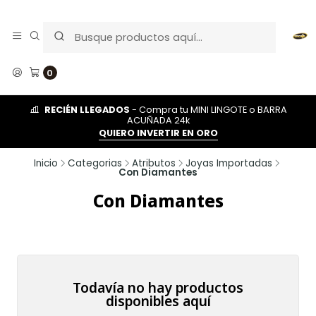
0
RECIÉN LLEGADOS
- Compra tu MINI LINGOTE o BARRA
ACUÑADA 24k
QUIERO INVERTIR EN ORO
Inicio
Categorias
Atributos
Joyas Importadas
Con Diamantes
Con Diamantes
Todavía no hay productos
disponibles aquí