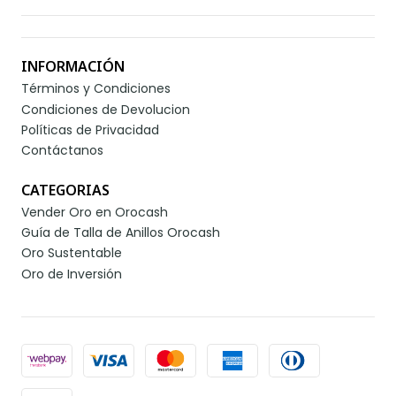
INFORMACIÓN
Términos y Condiciones
Condiciones de Devolucion
Políticas de Privacidad
Contáctanos
CATEGORIAS
Vender Oro en Orocash
Guía de Talla de Anillos Orocash
Oro Sustentable
Oro de Inversión