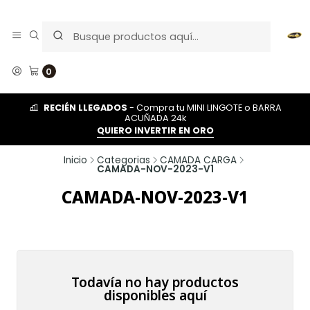
0
RECIÉN LLEGADOS
- Compra tu MINI LINGOTE o BARRA
ACUÑADA 24k
QUIERO INVERTIR EN ORO
Inicio
Categorias
CAMADA CARGA
CAMADA-NOV-2023-V1
CAMADA-NOV-2023-V1
Todavía no hay productos
disponibles aquí