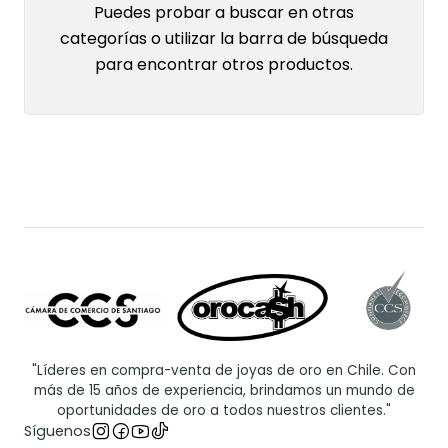
Puedes probar a buscar en otras
categorías o utilizar la barra de búsqueda
para encontrar otros productos.
"Líderes en compra-venta de joyas de oro en Chile. Con
más de 15 años de experiencia, brindamos un mundo de
oportunidades de oro a todos nuestros clientes."
Síguenos