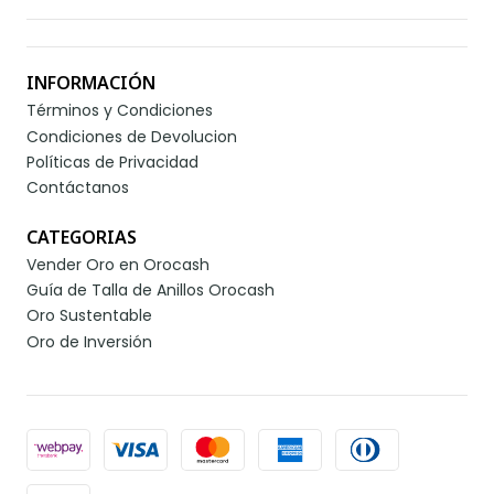
INFORMACIÓN
Términos y Condiciones
Condiciones de Devolucion
Políticas de Privacidad
Contáctanos
CATEGORIAS
Vender Oro en Orocash
Guía de Talla de Anillos Orocash
Oro Sustentable
Oro de Inversión