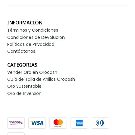
INFORMACIÓN
Términos y Condiciones
Condiciones de Devolucion
Políticas de Privacidad
Contáctanos
CATEGORIAS
Vender Oro en Orocash
Guía de Talla de Anillos Orocash
Oro Sustentable
Oro de Inversión