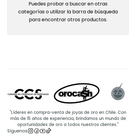
Puedes probar a buscar en otras
categorías o utilizar la barra de búsqueda
para encontrar otros productos.
"Líderes en compra-venta de joyas de oro en Chile. Con
más de 15 años de experiencia, brindamos un mundo de
oportunidades de oro a todos nuestros clientes."
Síguenos