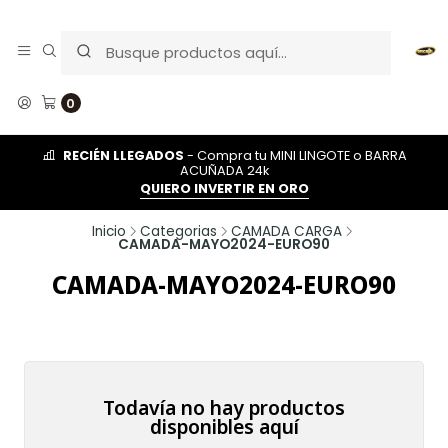
0
RECIÉN LLEGADOS
- Compra tu MINI LINGOTE o BARRA
ACUÑADA 24k
QUIERO INVERTIR EN ORO
Inicio
Categorias
CAMADA CARGA
CAMADA-MAYO2024-EURO90
CAMADA-MAYO2024-EURO90
Todavía no hay productos
disponibles aquí