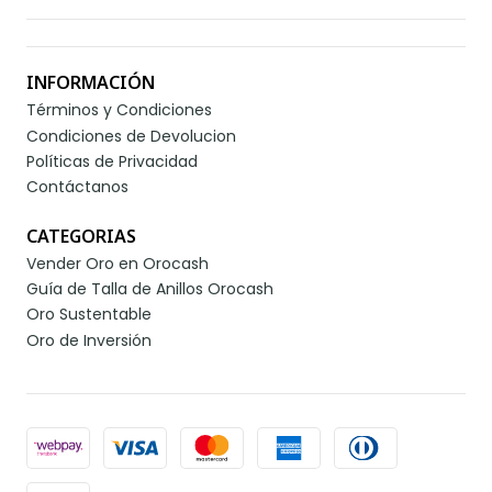
INFORMACIÓN
Términos y Condiciones
Condiciones de Devolucion
Políticas de Privacidad
Contáctanos
CATEGORIAS
Vender Oro en Orocash
Guía de Talla de Anillos Orocash
Oro Sustentable
Oro de Inversión