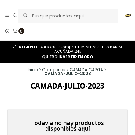
0
RECIÉN LLEGADOS
- Compra tu MINI LINGOTE o BARRA
ACUÑADA 24k
QUIERO INVERTIR EN ORO
Inicio
Categorias
CAMADA CARGA
CAMADA-JULIO-2023
CAMADA-JULIO-2023
Todavía no hay productos
disponibles aquí