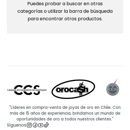
Puedes probar a buscar en otras
categorías o utilizar la barra de búsqueda
para encontrar otros productos.
"Líderes en compra-venta de joyas de oro en Chile. Con
más de 15 años de experiencia, brindamos un mundo de
oportunidades de oro a todos nuestros clientes."
Síguenos