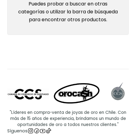
Puedes probar a buscar en otras
categorías o utilizar la barra de búsqueda
para encontrar otros productos.
"Líderes en compra-venta de joyas de oro en Chile. Con
más de 15 años de experiencia, brindamos un mundo de
oportunidades de oro a todos nuestros clientes."
Síguenos