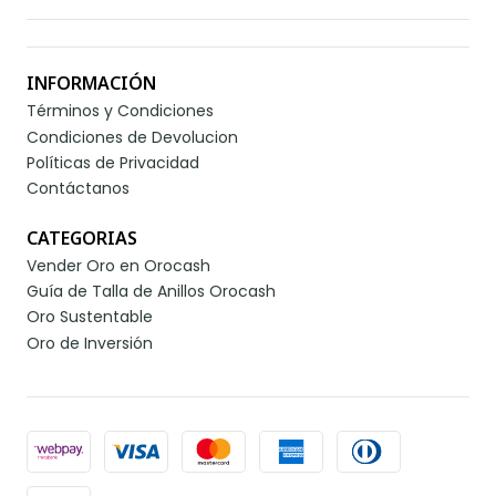
INFORMACIÓN
Términos y Condiciones
Condiciones de Devolucion
Políticas de Privacidad
Contáctanos
CATEGORIAS
Vender Oro en Orocash
Guía de Talla de Anillos Orocash
Oro Sustentable
Oro de Inversión