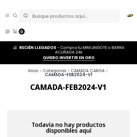
0
RECIÉN LLEGADOS
- Compra tu MINI LINGOTE o BARRA
ACUÑADA 24k
QUIERO INVERTIR EN ORO
Inicio
Categorias
CAMADA CARGA
CAMADA-FEB2024-V1
CAMADA-FEB2024-V1
Todavía no hay productos
disponibles aquí