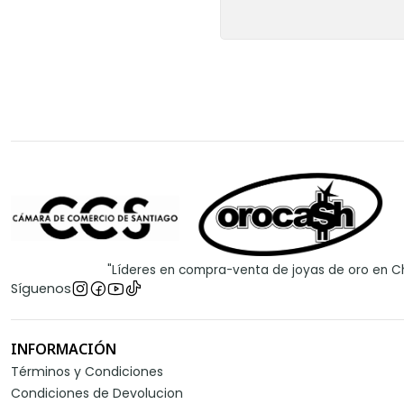
"Líderes en compra-venta de joyas de oro en Ch
Síguenos
INFORMACIÓN
Términos y Condiciones
Condiciones de Devolucion