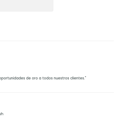
portunidades de oro a todos nuestros clientes."
sh