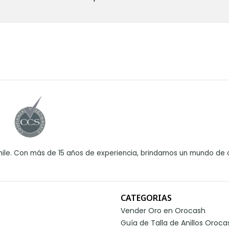
ile. Con más de 15 años de experiencia, brindamos un mundo de o
CATEGORIAS
Vender Oro en Orocash
Guía de Talla de Anillos Oroca