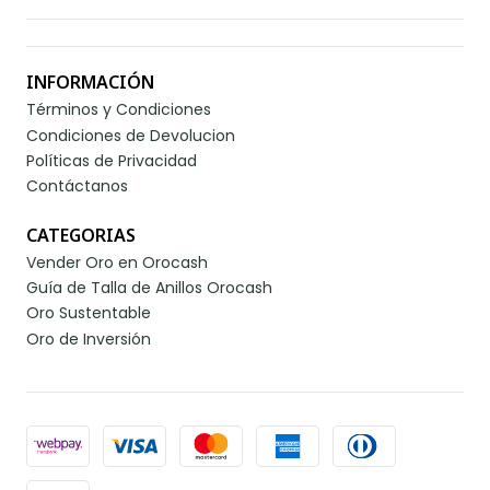
INFORMACIÓN
Términos y Condiciones
Condiciones de Devolucion
Políticas de Privacidad
Contáctanos
CATEGORIAS
Vender Oro en Orocash
Guía de Talla de Anillos Orocash
Oro Sustentable
Oro de Inversión