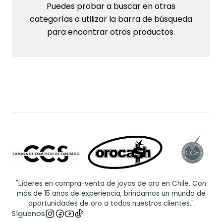
Puedes probar a buscar en otras
categorías o utilizar la barra de búsqueda
para encontrar otros productos.
"Líderes en compra-venta de joyas de oro en Chile. Con
más de 15 años de experiencia, brindamos un mundo de
oportunidades de oro a todos nuestros clientes."
Síguenos