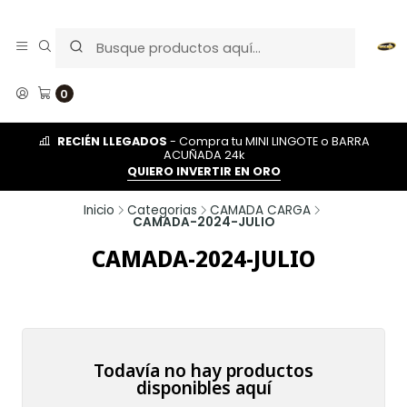
0
RECIÉN LLEGADOS
- Compra tu MINI LINGOTE o BARRA
ACUÑADA 24k
QUIERO INVERTIR EN ORO
Inicio
Categorias
CAMADA CARGA
CAMADA-2024-JULIO
CAMADA-2024-JULIO
Todavía no hay productos
disponibles aquí