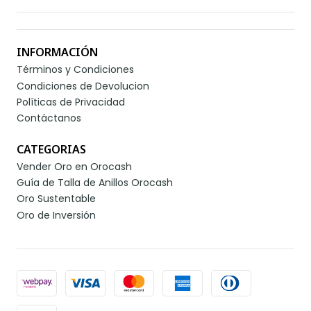
INFORMACIÓN
Términos y Condiciones
Condiciones de Devolucion
Políticas de Privacidad
Contáctanos
CATEGORIAS
Vender Oro en Orocash
Guía de Talla de Anillos Orocash
Oro Sustentable
Oro de Inversión