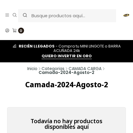
0
RECIÉN LLEGADOS
- Compra tu MINI LINGOTE o BARRA
ACUÑADA 24k
QUIERO INVERTIR EN ORO
Inicio
Categorias
CAMADA CARGA
Camada-2024-Agosto-2
Camada-2024-Agosto-2
Todavía no hay productos
disponibles aquí