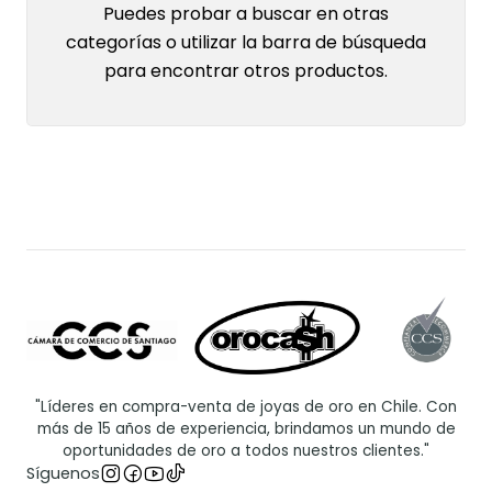
Puedes probar a buscar en otras
categorías o utilizar la barra de búsqueda
para encontrar otros productos.
"Líderes en compra-venta de joyas de oro en Chile. Con
más de 15 años de experiencia, brindamos un mundo de
oportunidades de oro a todos nuestros clientes."
Síguenos