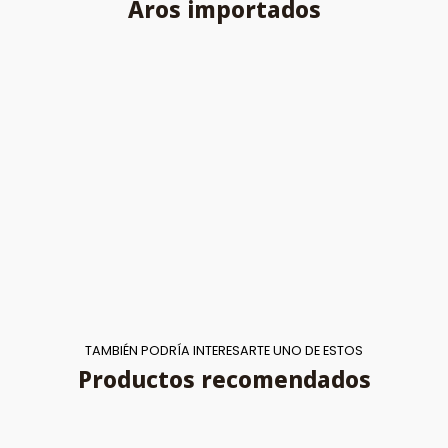
Aros importados
TAMBIÉN PODRÍA INTERESARTE UNO DE ESTOS
Productos recomendados