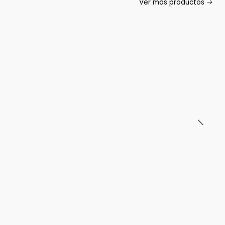
Ver más productos