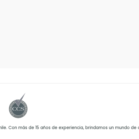
ile. Con más de 15 años de experiencia, brindamos un mundo de o