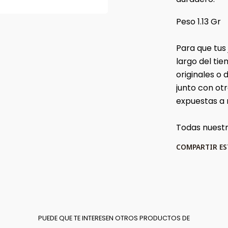
Peso 1.13 Gr
Para que tus
largo del t
originales o
junto con ot
expuestas a
Todas nuestr
COMPARTIR E
PUEDE QUE TE INTERESEN OTROS PRODUCTOS DE