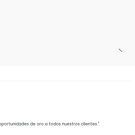
portunidades de oro a todos nuestros clientes."